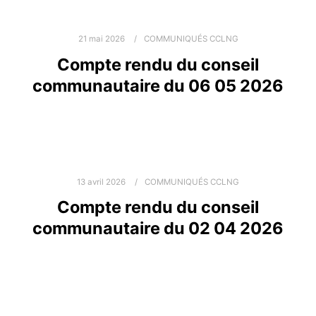
21 mai 2026
COMMUNIQUÉS CCLNG
Compte rendu du conseil
communautaire du 06 05 2026
13 avril 2026
COMMUNIQUÉS CCLNG
Compte rendu du conseil
communautaire du 02 04 2026