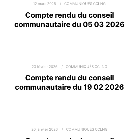
12 mars 2026
COMMUNIQUÉS CCLNG
Compte rendu du conseil
communautaire du 05 03 2026
23 février 2026
COMMUNIQUÉS CCLNG
Compte rendu du conseil
communautaire du 19 02 2026
20 janvier 2026
COMMUNIQUÉS CCLNG