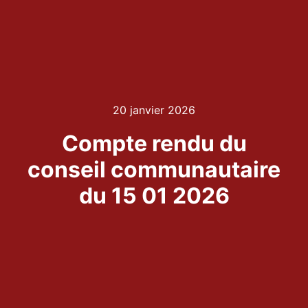
20 janvier 2026
Compte rendu du
conseil communautaire
du 15 01 2026