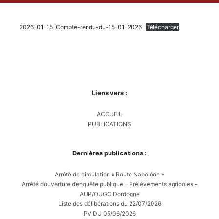
2026-01-15-Compte-rendu-du-15-01-2026
Télécharger
Liens vers :
ACCUEIL
PUBLICATIONS
Dernières publications :
Arrêté de circulation « Route Napoléon »
Arrêté d’ouverture d’enquête publique – Prélèvements agricoles –
AUP/OUGC Dordogne
Liste des délibérations du 22/07/2026
PV DU 05/06/2026