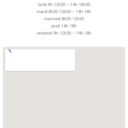
lundi 9h-12h30 – 14h-18h30
mardi 8h30-12h30 – 14h-18h
mercredi 8h30-12h30
jeudi 14h-18h
vendredi 9h-12h30 – 14h-18h