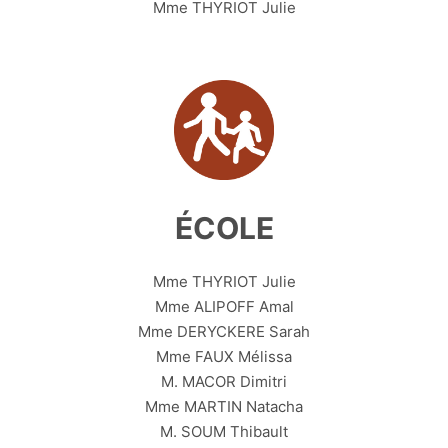
Mme THYRIOT Julie
ÉCOLE
Mme THYRIOT Julie
Mme ALIPOFF Amal
Mme DERYCKERE Sarah
Mme FAUX Mélissa
M. MACOR Dimitri
Mme MARTIN Natacha
M. SOUM Thibault