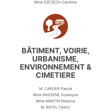
Mme SZCZECH Caroline
BÂTIMENT, VOIRIE,
URBANISME,
ENVIRONNEMENT &
CIMETIERE
M. CARLIER Pascal
Mme BASSENE Soukeyna
Mme MARTIN Natacha
M. RATEL Cédric