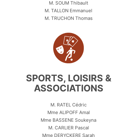
M. SOUM Thibault
M. TALLON Emmanuel
M. TRUCHON Thomas
SPORTS, LOISIRS &
ASSOCIATIONS
M. RATEL Cédric
Mme ALIPOFF Amal
Mme BASSENE Soukeyna
M. CARLIER Pascal
Mme DERYCKERE Sarah