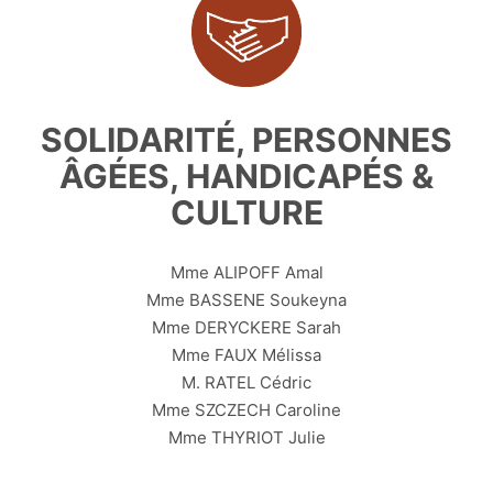
SOLIDARITÉ, PERSONNES
ÂGÉES, HANDICAPÉS &
CULTURE
Mme ALIPOFF Amal
Mme BASSENE Soukeyna
Mme DERYCKERE Sarah
Mme FAUX Mélissa
M. RATEL Cédric
Mme SZCZECH Caroline
Mme THYRIOT Julie