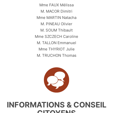
Mme FAUX Mélissa
M. MACOR Dimitri
Mme MARTIN Natacha
M. PINEAU Olivier
M. SOUM Thibault
Mme SZCZECH Caroline
M. TALLON Emmanuel
Mme THYRIOT Julie
M. TRUCHON Thomas
INFORMATIONS & CONSEIL
CITOYENS