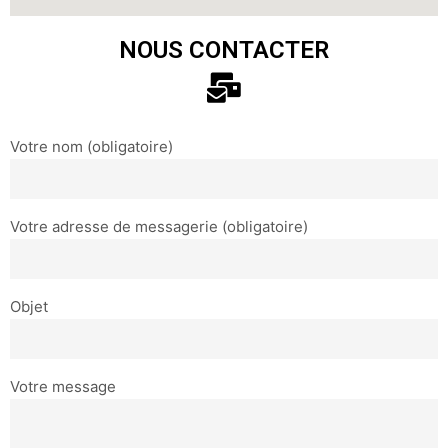
NOUS CONTACTER
Votre nom (obligatoire)
Votre adresse de messagerie (obligatoire)
Objet
Votre message