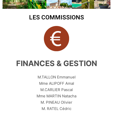
LES COMMISSIONS
FINANCES & GESTION​
M.TALLON Emmanuel
Mme ALIPOFF Amal
M.CARLIER Pascal
Mme MARTIN Natacha
M. PINEAU Olivier
M. RATEL Cédric