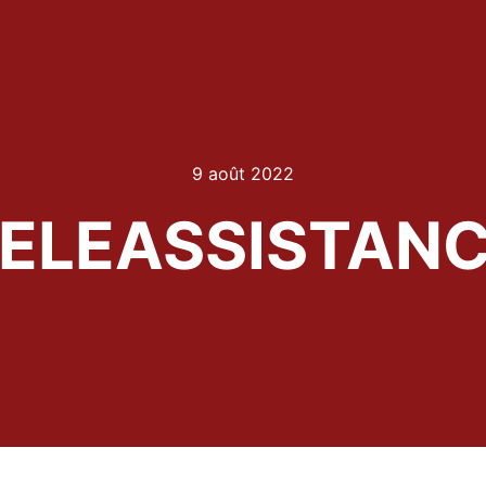
9 août 2022
ELEASSISTAN