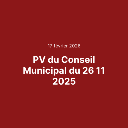
17 février 2026
PV du Conseil
Municipal du 26 11
2025