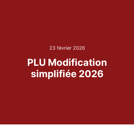
23 février 2026
PLU Modification
simplifiée 2026