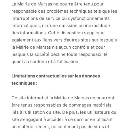
La Mairie de Marsas ne pourra être tenu pour
responsable des problèmes techniques tels que les
interruptions de service ou dysfonctionnements
informatiques, ni d’une omission ou inexactitude
des informations. Cette disposition s’applique
également aux liens vers d’autres sites sur lesquels
la Mairie de Marsas n’a aucun contrôle et pour
lesquels la société décline toute responsabilité
quant au contenu et à l’utilisation.
Limitations contractuelles sur les données
techniques :
Ce site internet et la Mairie de Marsas ne pourront
être tenus responsables de dommages matériels
liés à l’utilisation du site. De plus, les utilisateurs du
site s’engagent à accéder à ce dernier en utilisant
un matériel récent, ne contenant pas de virus et