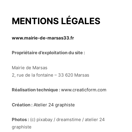
MENTIONS LÉGALES
www.mairie-de-marsas33.fr
Propriétaire d’exploitation du site :
Mairie de Marsas
2, rue de la fontaine – 33 620 Marsas
Réalisation technique :
www.creaticform.com
Création :
Atelier 24 graphiste
Photos :
(c) pixabay / dreamstime / atelier 24
graphiste