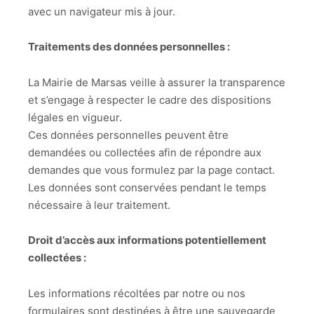
avec un navigateur mis à jour.
Traitements des données personnelles :
La Mairie de Marsas veille à assurer la transparence
et s’engage à respecter le cadre des dispositions
légales en vigueur.
Ces données personnelles peuvent être
demandées ou collectées afin de répondre aux
demandes que vous formulez par la page contact.
Les données sont conservées pendant le temps
nécessaire à leur traitement.
Droit d’accès aux informations potentiellement
collectées :
Les informations récoltées par notre ou nos
formulaires sont destinées à être une sauvegarde