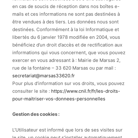
en cas de soucis de réception dans nos boîtes e-
mails et ces informations ne sont pas destinées à
être vendues à des tiers. Les données nous sont
destinées. Conformément à la loi Informatique et
libertés du 6 janvier 1978 modifiée en 2004, vous
bénéficiez d’un droit d’accès et de rectification aux
informations qui vous concernent, que vous pouvez
exercer en vous adressant à : Mairie de Marsas 2,
rue de la fontaine – 33 620 Marsas ou par mail :
secretariat@marsas33620.fr
Pour plus d’information sur vos droits, vous pouvez
consulter le site :
https://www.cnil.fr/fr/les-droits-
pour-maitriser-vos-donnees-personnelles
Gestion des cookies :
L’Utilisateur est informé que lors de ses visites sur
le site, un cookie peut s’installer automatiquement