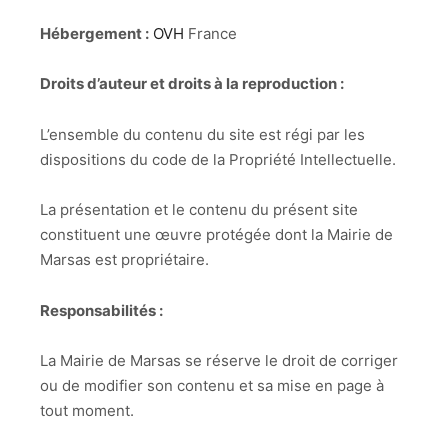
Hébergement :
OVH
France
Droits d’auteur et droits à la reproduction :
L’ensemble du contenu du site est régi par les
dispositions du code de la Propriété Intellectuelle.
La présentation et le contenu du présent site
constituent une œuvre protégée dont la Mairie de
Marsas est propriétaire.
Responsabilités :
La Mairie de Marsas se réserve le droit de corriger
ou de modifier son contenu et sa mise en page à
tout moment.