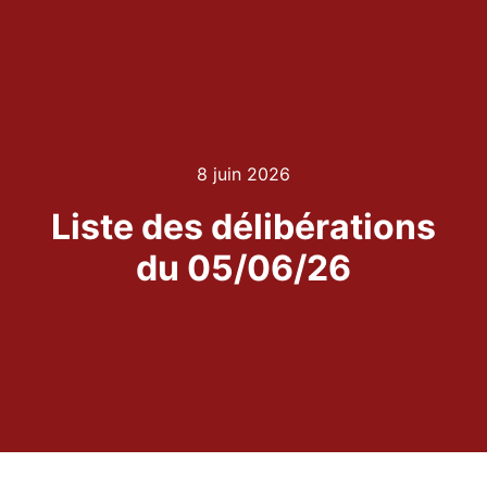
8 juin 2026
Liste des délibérations
du 05/06/26