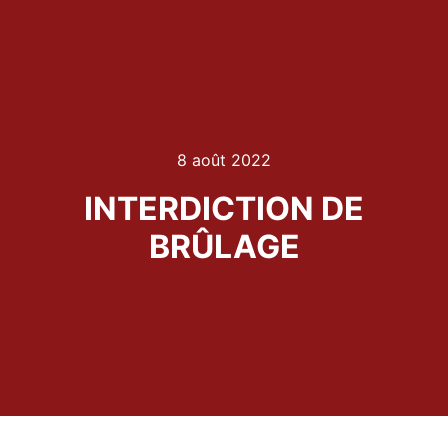
8 août 2022
INTERDICTION DE
BRÛLAGE