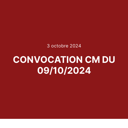
3 octobre 2024
CONVOCATION CM DU
09/10/2024