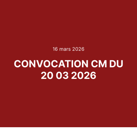
16 mars 2026
CONVOCATION CM DU
20 03 2026