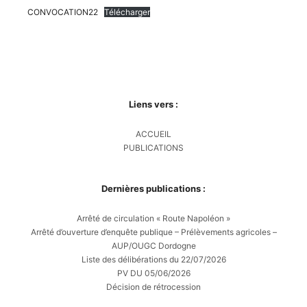
CONVOCATION22
Télécharger
Liens vers :
ACCUEIL
PUBLICATIONS
Dernières publications :
Arrêté de circulation « Route Napoléon »
Arrêté d’ouverture d’enquête publique – Prélèvements agricoles –
AUP/OUGC Dordogne
Liste des délibérations du 22/07/2026
PV DU 05/06/2026
Décision de rétrocession