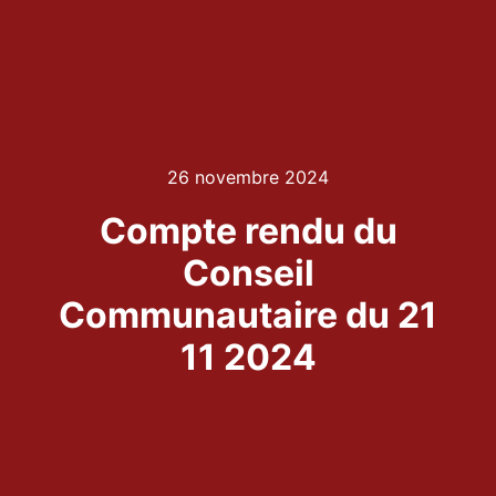
26 novembre 2024
Compte rendu du
Conseil
Communautaire du 21
11 2024