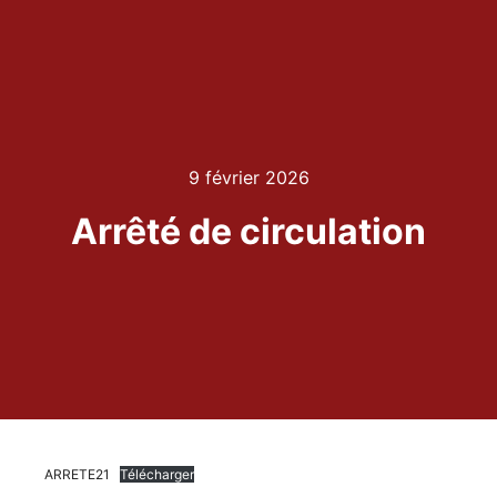
9 février 2026
Arrêté de circulation
ARRETE21
Télécharger