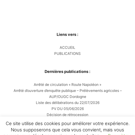
Liens vers :
ACCUEIL
PUBLICATIONS
Dernières publications :
Arrêté de circulation « Route Napoléon »
Arrêté d’ouverture d’enquête publique – Prélèvements agricoles –
AUP/OUGC Dordogne
Liste des délibérations du 22/07/2026
PV DU 05/06/2026
Décision de rétrocession
Ce site utilise des cookies pour améliorer votre expérience.
Nous supposerons que cela vous convient, mais vous